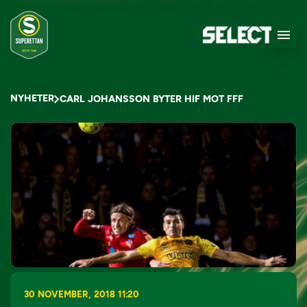
NYHETER
CARL JOHANSSON BYTER HIF MOT FFF
30 NOVEMBER, 2018 11:20