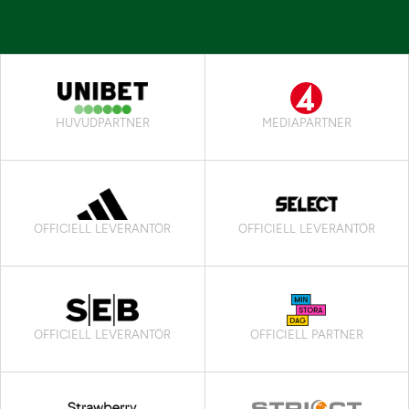
HUVUDPARTNER
MEDIAPARTNER
OFFICIELL LEVERANTÖR
OFFICIELL LEVERANTÖR
OFFICIELL LEVERANTÖR
OFFICIELL PARTNER