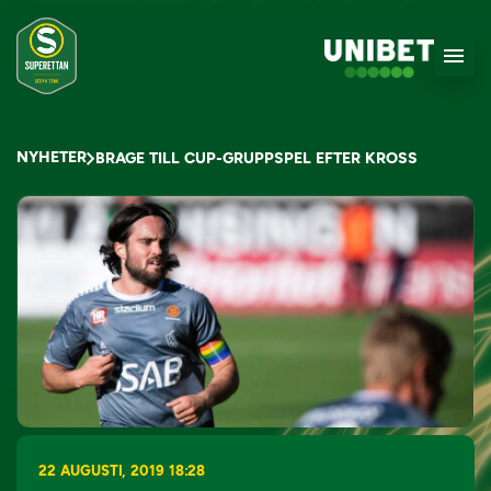
NYHETER
BRAGE TILL CUP-GRUPPSPEL EFTER KROSS
22 AUGUSTI, 2019 18:28