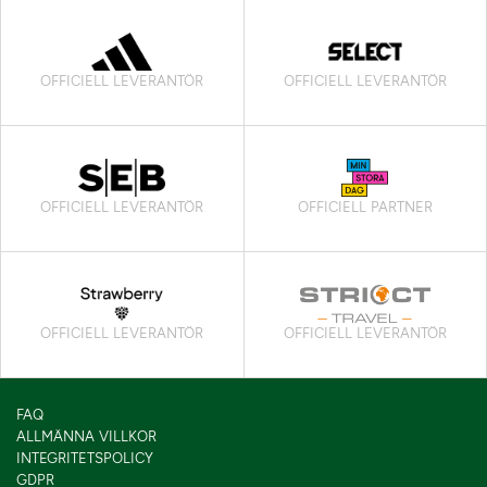
OFFICIELL LEVERANTÖR
OFFICIELL LEVERANTÖR
OFFICIELL LEVERANTÖR
OFFICIELL PARTNER
OFFICIELL LEVERANTÖR
OFFICIELL LEVERANTÖR
FAQ
ALLMÄNNA VILLKOR
INTEGRITETSPOLICY
GDPR