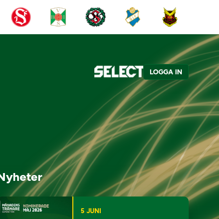
LOGGA IN
Nyheter
5 JUNI