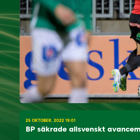
25 OKTOBER, 2022 19:01
BP säkrade allsvenskt avance