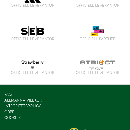
OFFICIELL LEVERANTÖR
OFFICIELL LEVERANTÖR
OFFICIELL LEVERANTÖR
OFFICIELL PARTNER
OFFICIELL LEVERANTÖR
OFFICIELL LEVERANTÖR
FAQ
ALLMÄNNA VILLKOR
INTEGRITETSPOLICY
GDPR
COOKIES