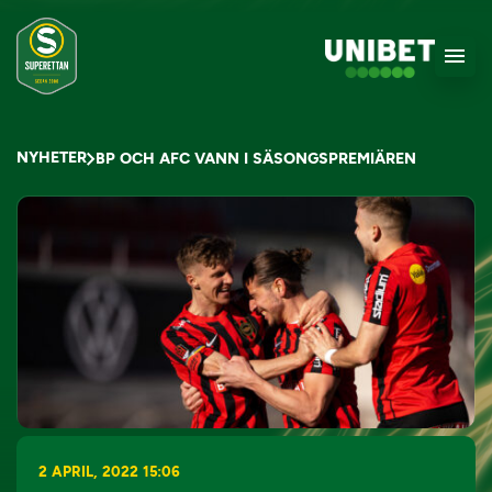
NYHETER
BP OCH AFC VANN I SÄSONGSPREMIÄREN
2 APRIL, 2022 15:06