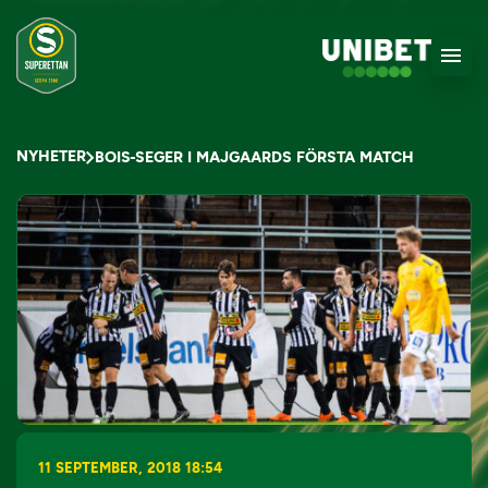
NYHETER
BOIS-SEGER I MAJGAARDS FÖRSTA MATCH
11 SEPTEMBER, 2018 18:54