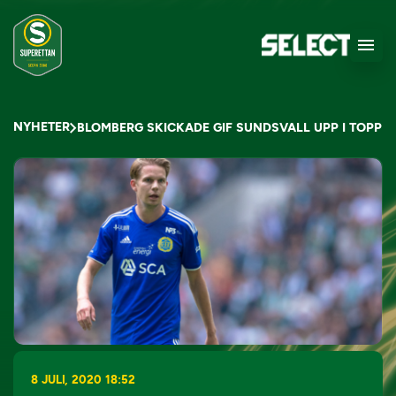
NYHETER
BLOMBERG SKICKADE GIF SUNDSVALL UPP I TOPP
8 JULI, 2020 18:52