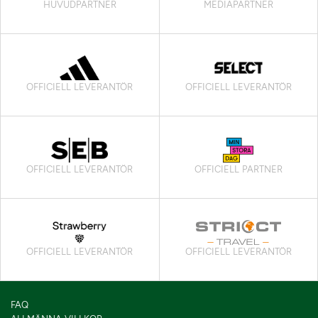
HUVUDPARTNER
MEDIAPARTNER
OFFICIELL LEVERANTÖR
OFFICIELL LEVERANTÖR
OFFICIELL LEVERANTÖR
OFFICIELL PARTNER
OFFICIELL LEVERANTÖR
OFFICIELL LEVERANTÖR
FAQ