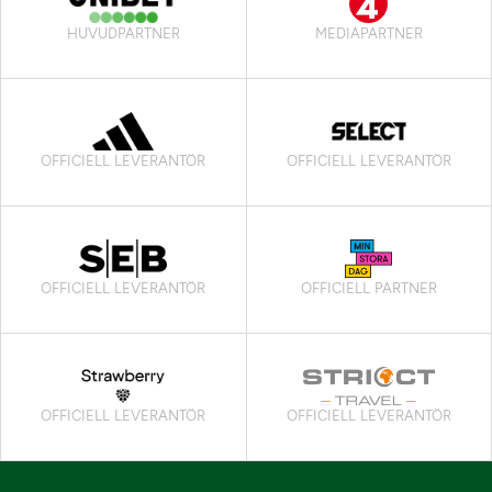
HUVUDPARTNER
MEDIAPARTNER
OFFICIELL LEVERANTÖR
OFFICIELL LEVERANTÖR
OFFICIELL LEVERANTÖR
OFFICIELL PARTNER
OFFICIELL LEVERANTÖR
OFFICIELL LEVERANTÖR