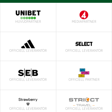
HUVUDPARTNER
MEDIAPARTNER
OFFICIELL LEVERANTÖR
OFFICIELL LEVERANTÖR
OFFICIELL LEVERANTÖR
OFFICIELL PARTNER
OFFICIELL LEVERANTÖR
OFFICIELL LEVERANTÖR