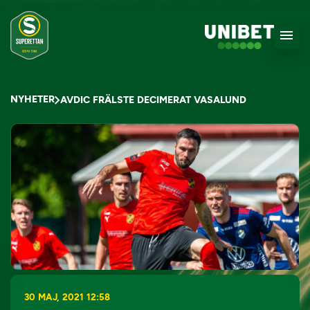
NYHETER
AVDIC FRÄLSTE DECIMERAT VASALUND
30 MAJ, 2021 12:58