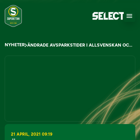
NYHETER
ÄNDRADE AVSPARKSTIDER I ALLSVENSKAN OCH SUPERETTAN
21 APRIL, 2021 09:19