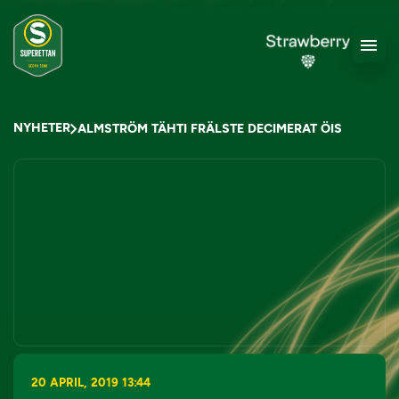
NYHETER
ALMSTRÖM TÄHTI FRÄLSTE DECIMERAT ÖIS
20 APRIL, 2019 13:44