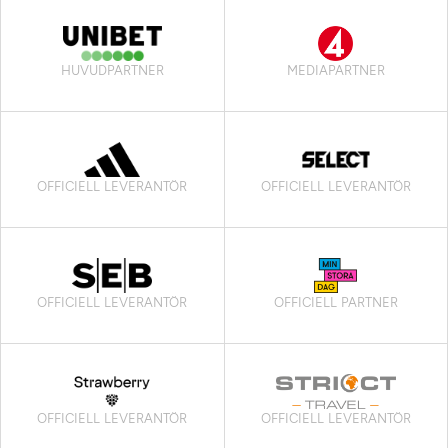
HUVUDPARTNER
MEDIAPARTNER
OFFICIELL LEVERANTÖR
OFFICIELL LEVERANTÖR
OFFICIELL LEVERANTÖR
OFFICIELL PARTNER
OFFICIELL LEVERANTÖR
OFFICIELL LEVERANTÖR