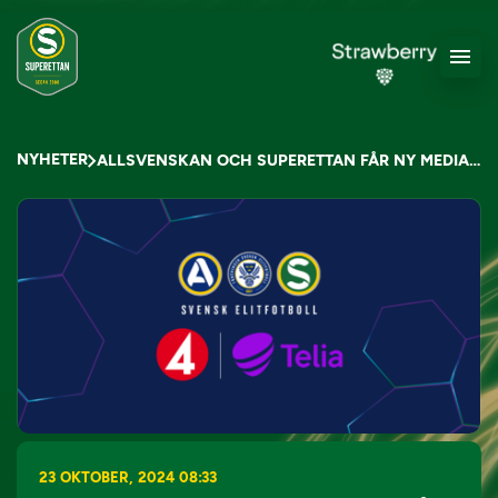
NYHETER
ALLSVENSKAN OCH SUPERETTAN FÅR NY MEDIAPARTNER FRÅN 2026
23 OKTOBER, 2024 08:33