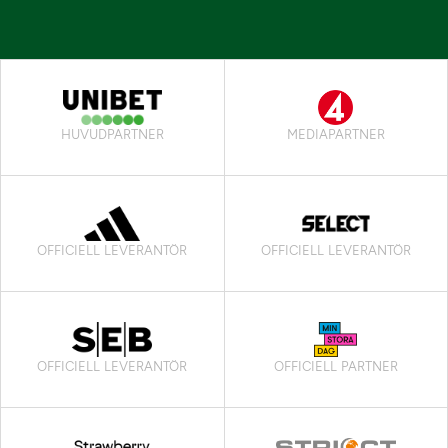
HUVUDPARTNER
MEDIAPARTNER
OFFICIELL LEVERANTÖR
OFFICIELL LEVERANTÖR
OFFICIELL LEVERANTÖR
OFFICIELL PARTNER