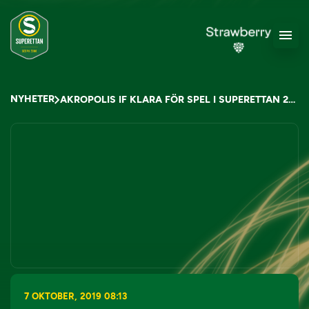
NYHETER
AKROPOLIS IF KLARA FÖR SPEL I SUPERETTAN 2020
7 OKTOBER, 2019 08:13