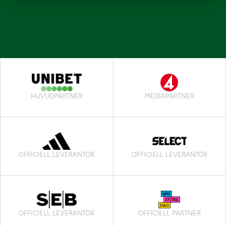
HUVUDPARTNER
MEDIAPARTNER
OFFICIELL LEVERANTÖR
OFFICIELL LEVERANTÖR
OFFICIELL LEVERANTÖR
OFFICIELL PARTNER