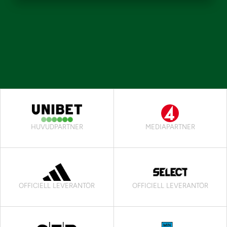
HUVUDPARTNER
MEDIAPARTNER
OFFICIELL LEVERANTÖR
OFFICIELL LEVERANTÖR